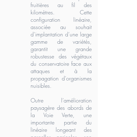
fruitières au fil des
kilomètres. Cette
configuration linéaire,
associée au souhait
d’implantation d’une large
gamme de variétés,
garantit une grande
robustesse des végétaux
du conservatoire face aux
attaques et à la
propagation d’organismes
nuisibles.
Outre l’amélioration
paysagère des abords de
la Voie Verte, une
importante partie du
linéaire longeant des