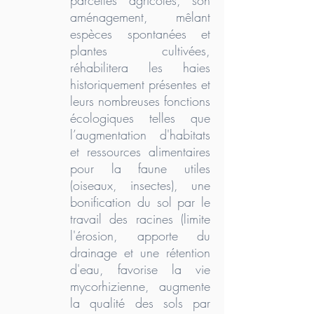
parcelles agricoles, son
aménagement, mêlant
espèces spontanées et
plantes cultivées,
réhabilitera les haies
historiquement présentes et
leurs nombreuses fonctions
écologiques telles que
l’augmentation d'habitats
et ressources alimentaires
pour la faune utiles
(oiseaux, insectes), une
bonification du sol par le
travail des racines (limite
l'érosion, apporte du
drainage et une rétention
d'eau, favorise la vie
mycorhizienne, augmente
la qualité des sols par