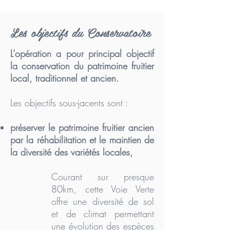
Les objectifs du Conservatoire
L’opération a pour principal objectif
la conservation du patrimoine fruitier
local, traditionnel et ancien.
Les objectifs sous-jacents sont :
préserver le patrimoine fruitier ancien
par la réhabilitation et le maintien de
la diversité des variétés locales,
Courant sur presque
80km, cette Voie Verte
offre une diversité de sol
et de climat permettant
une évolution des espèces