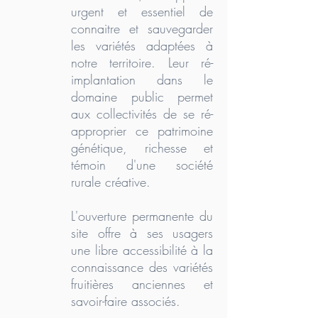
urgent et essentiel de
connaitre et sauvegarder
les variétés adaptées à
notre territoire. Leur ré-
implantation dans le
domaine public permet
aux collectivités de se ré-
approprier ce patrimoine
génétique, richesse et
témoin d'une société
rurale créative.
L'ouverture permanente du
site offre à ses usagers
une libre accessibilité à la
connaissance des variétés
fruitières anciennes et
savoir-faire associés.