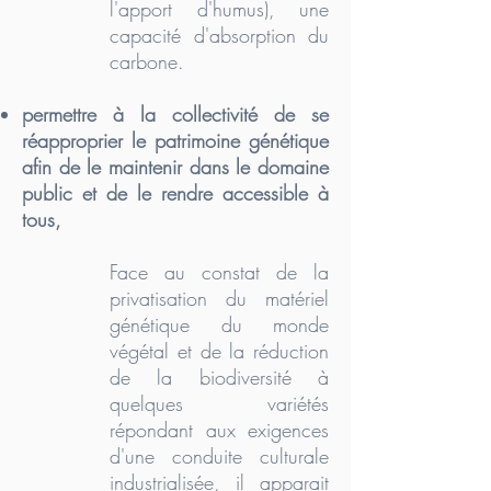
l'apport d'humus), une
capacité d'absorption du
carbone.
permettre à la collectivité de se
réapproprier le patrimoine génétique
afin de le maintenir dans le domaine
public et de le rendre accessible à
tous,
Face au constat de la
privatisation du matériel
génétique du monde
végétal et de la réduction
de la biodiversité à
quelques variétés
répondant aux exigences
d'une conduite culturale
industrialisée, il apparait