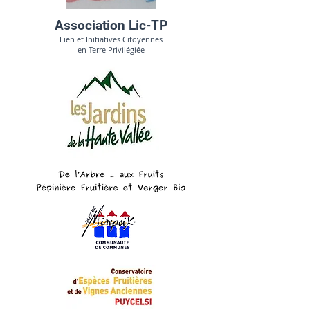
Association Lic-TP
Lien et Initiatives Citoyennes
en Terre Privilégiée