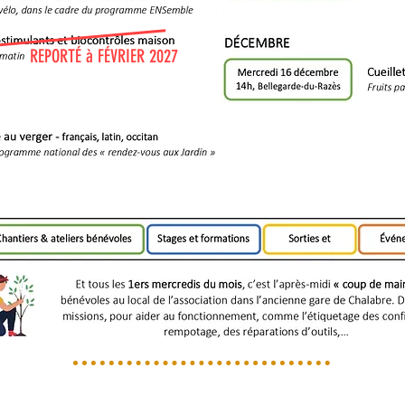
REPORTÉ à FÉVRIER 2027