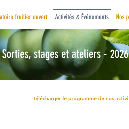
toire fruitier ouvert
Activités & Événements
Nos p
Sorties, stages et ateliers - 2026
télécharger le programme de nos activi